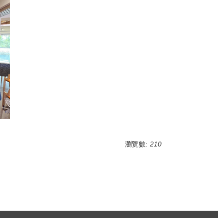
瀏覽數:
210