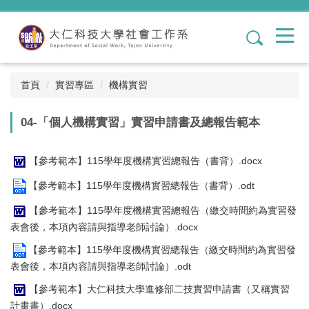
跳
到
1
主
要
內
容
首頁
實習專區
機構實習
區
04-「個人機構實習」實習申請書及總報告範本
【參考範本】115學年度機構實習總報告（書背）.docx
【參考範本】115學年度機構實習總報告（書背）.odt
【參考範本】115學年度機構實習總報告（繳交時間約為實習發
表會後，本項內容請與指導老師討論）.docx
【參考範本】115學年度機構實習總報告（繳交時間約為實習發
表會後，本項內容請與指導老師討論）.odt
【參考範本】大仁科技大學進修部二技實習申請書（又稱實習
計畫書）.docx