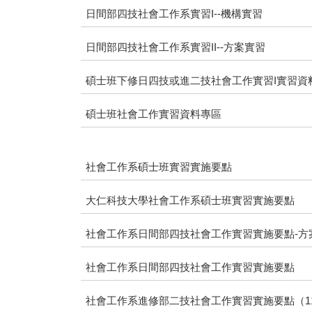
日間部四技社會工作系實習I--機構實習
日間部四技社會工作系實習II--方案實習
碩士班下修日四技或進二技社會工作實習I實習資
碩士班社會工作實習資料專區
社會工作系碩士班實習實施要點
大仁科技大學社會工作系碩士班實習實施要點
社會工作系日間部四技社會工作實習實施要點-方
社會工作系日間部四技社會工作實習實施要點
社會工作系進修部二技社會工作實習實施要點（114