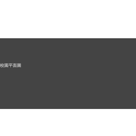
校園平面圖