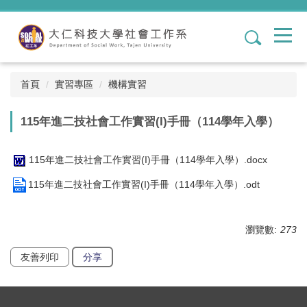
跳
到
1
主
要
內
容
首頁
實習專區
機構實習
區
115年進二技社會工作實習(I)手冊（114學年入學）
115年進二技社會工作實習(I)手冊（114學年入學）.docx
115年進二技社會工作實習(I)手冊（114學年入學）.odt
瀏覽數:
273
友善列印
分享